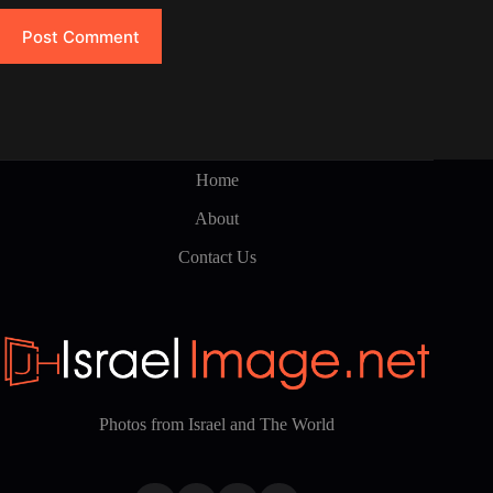
Post Comment
Home
About
Contact Us
Photos from Israel and The World